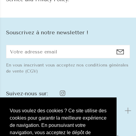
Souscrivez à notre newsletter !
En vous inscrivant vous acceptez nos conditions générales
de vente (CGV)
Suivez-nous sur:
Menu
Vous voulez des cookies ? Ce site utilise des
cookies pour garantir la meilleure expérience
de navigation. En poursuivant votre
navigation, vous acceptez le dépôt de