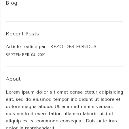
Blog
Recent Posts
Article réalisé par : REZO DES FONDUS
SEPTEMBER 04, 2019
About
Lorem ipsum dolor sit amet conse ctetur adipisicing
elit, sed do eiusmod tempor incididunt ut labore et
dolore magna aliqua. Ut enim ad minim veniam,
quis nostrud exercitation ullamco laboris nisi ut
aliquip ex ea commodo consequat. Duis aute irure
dolor in reprehenderit.