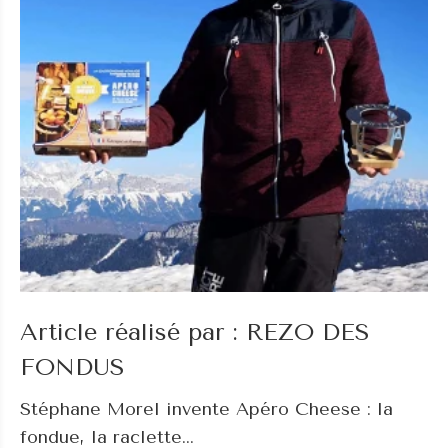
Article réalisé par : REZO DES
FONDUS
Stéphane Morel invente Apéro Cheese : la
fondue, la raclette...