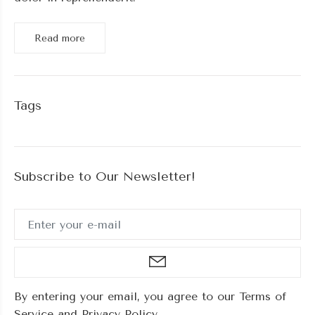
Read more
Tags
Subscribe to Our Newsletter!
By entering your email, you agree to our Terms of
Service and Privacy Policy.