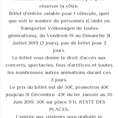
réserver la vôtre.
Billet d’entrée valable pour 1 véhicule, quel
que soit le nombre de personnes (Combi ou
Transporter Volkswagen de toutes
générations), du Vendredi 19 au Dimanche 21
Juillet 2019 (3 jours), pas de billet pour 2
jours.
Le billet vous donne le droit d'accès aux
concerts, spectacles, feux d'artifices et toutes
les nombreuses autres animations durant ces
3 jours.
Le prix du billet est de 50€, promotion 40€
jusqu'au 31 Décembre. 45€ du 1er Janvier au 30
Juin 2019. 50€ sur place S'IL RESTE DES
PLACES.
L'entrée aux visiteurs sera gratuite le