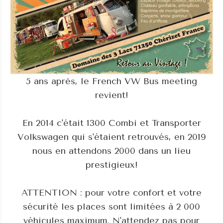
5 ans après, le French VW Bus meeting
revient!
En 2014 c'était 1300 Combi et Transporter
Volkswagen qui s'étaient retrouvés, en 2019
nous en attendons 2000 dans un lieu
prestigieux!
ATTENTION : pour votre confort et votre
sécurité les places sont limitées à 2 000
véhicules maximum. N'attendez pas pour