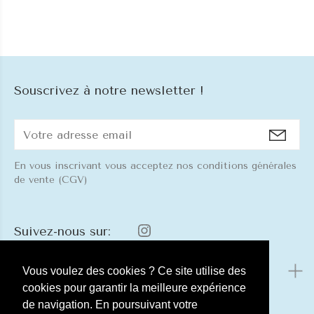
Souscrivez à notre newsletter !
En vous inscrivant vous acceptez nos conditions générales
de vente (CGV)
Suivez-nous sur:
Menu
Vous voulez des cookies ? Ce site utilise des
cookies pour garantir la meilleure expérience
de navigation. En poursuivant votre