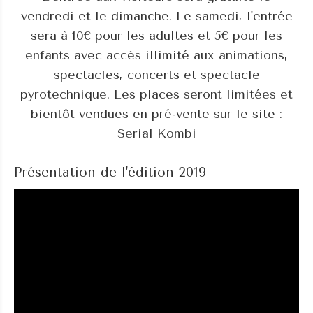
vendredi et le dimanche. Le samedi, l'entrée
sera à 10€ pour les adultes et 5€ pour les
enfants avec accès illimité aux animations,
spectacles, concerts et spectacle
pyrotechnique. Les places seront limitées et
bientôt vendues en pré-vente sur le site :
Serial Kombi
Présentation de l'édition 2019